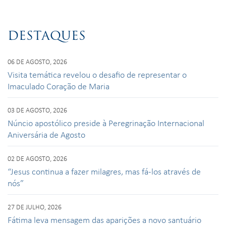
DESTAQUES
06 DE AGOSTO, 2026
Visita temática revelou o desafio de representar o
Imaculado Coração de Maria
03 DE AGOSTO, 2026
Núncio apostólico preside à Peregrinação Internacional
Aniversária de Agosto
02 DE AGOSTO, 2026
“Jesus continua a fazer milagres, mas fá-los através de
nós”
27 DE JULHO, 2026
Fátima leva mensagem das aparições a novo santuário