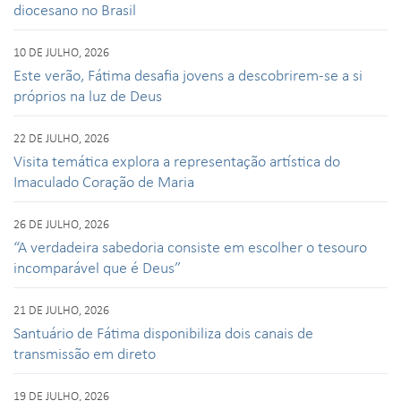
diocesano no Brasil
10 DE JULHO, 2026
Este verão, Fátima desafia jovens a descobrirem-se a si
próprios na luz de Deus
22 DE JULHO, 2026
Visita temática explora a representação artística do
Imaculado Coração de Maria
26 DE JULHO, 2026
“A verdadeira sabedoria consiste em escolher o tesouro
incomparável que é Deus”
21 DE JULHO, 2026
Santuário de Fátima disponibiliza dois canais de
transmissão em direto
19 DE JULHO, 2026