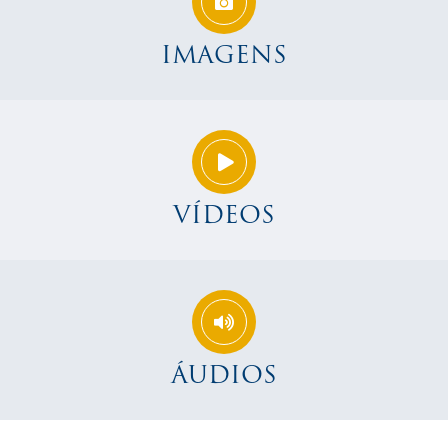
IMAGENS
VÍDEOS
ÁUDIOS