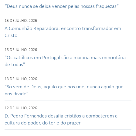
“Deus nunca se deixa vencer pelas nossas fraquezas”
15 DE JULHO, 2026
A Comunhão Reparadora: encontro transformador em
Cristo
15 DE JULHO, 2026
"Os católicos em Portugal são a maioria mais minoritária
de todas"
13 DE JULHO, 2026
“Só vem de Deus, aquilo que nos une, nunca aquilo que
nos divide”
12 DE JULHO, 2026
D. Pedro Fernandes desafia cristãos a combaterem a
cultura do poder, do ter e do prazer