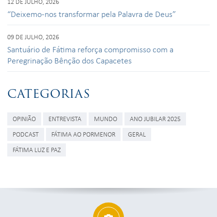
12 DE JULHO, 2026
“Deixemo-nos transformar pela Palavra de Deus”
09 DE JULHO, 2026
Santuário de Fátima reforça compromisso com a
Peregrinação Bênção dos Capacetes
CATEGORIAS
OPINIÃO
ENTREVISTA
MUNDO
ANO JUBILAR 2025
PODCAST
FÁTIMA AO PORMENOR
GERAL
FÁTIMA LUZ E PAZ