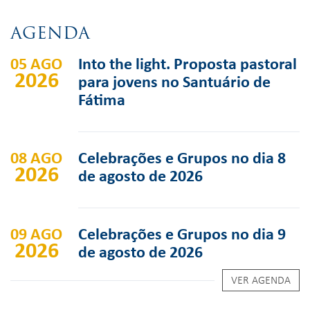
AGENDA
05 AGO
Into the light. Proposta pastoral
2026
para jovens no Santuário de
Fátima
08 AGO
Celebrações e Grupos no dia 8
2026
de agosto de 2026
09 AGO
Celebrações e Grupos no dia 9
2026
de agosto de 2026
VER AGENDA