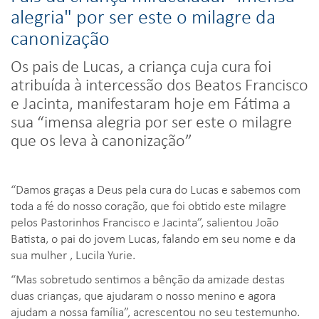
alegria" por ser este o milagre da
canonização
Os pais de Lucas, a criança cuja cura foi
atribuída à intercessão dos Beatos Francisco
e Jacinta, manifestaram hoje em Fátima a
sua “imensa alegria por ser este o milagre
que os leva à canonização”
“Damos graças a Deus pela cura do Lucas e sabemos com
toda a fé do nosso coração, que foi obtido este milagre
pelos Pastorinhos Francisco e Jacinta”, salientou João
Batista, o pai do jovem Lucas, falando em seu nome e da
sua mulher , Lucila Yurie.
“Mas sobretudo sentimos a bênção da amizade destas
duas crianças, que ajudaram o nosso menino e agora
ajudam a nossa família”, acrescentou no seu testemunho.