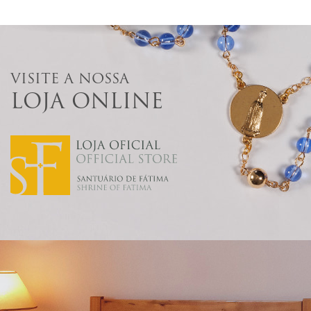
VISITE A NOSSA
LOJA ONLINE