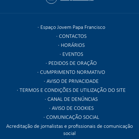
Espaço Jovem Papa Francisco
CONTACTOS
HORÁRIOS
EVENTOS
PEDIDOS DE ORAÇÃO
CUMPRIMENTO NORMATIVO
AVISO DE PRIVACIDADE
TERMOS E CONDIÇÕES DE UTILIZAÇÃO DO SITE
CANAL DE DENÚNCIAS
AVISO DE COOKIES
COMUNICAÇÃO SOCIAL
Acreditação de jornalistas e profissionais de comunicação
social