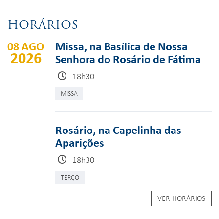
HORÁRIOS
08 AGO
Missa, na Basílica de Nossa
2026
Senhora do Rosário de Fátima
18h30
MISSA
Rosário, na Capelinha das
Aparições
18h30
TERÇO
VER HORÁRIOS