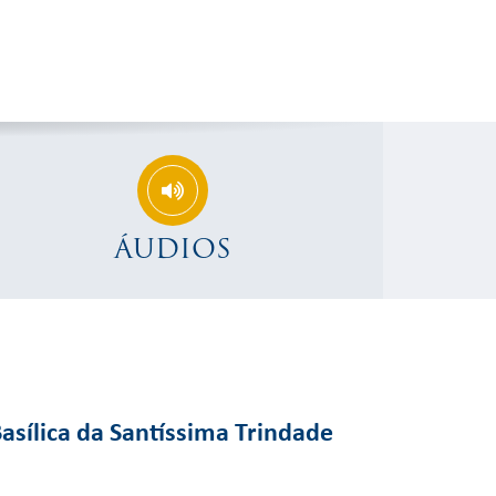
ÁUDIOS
asílica da Santíssima Trindade