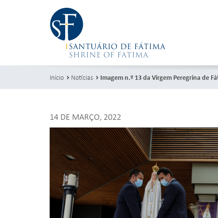
Início
Notícias
Imagem n.º 13 da Virgem Peregrina de Fá
14 DE MARÇO, 2022