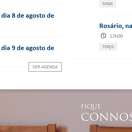
MISSA
dia 8 de agosto de
Rosário, n
12h00
dia 9 de agosto de
TERÇO
VER AGENDA
FIQUE
CONNO